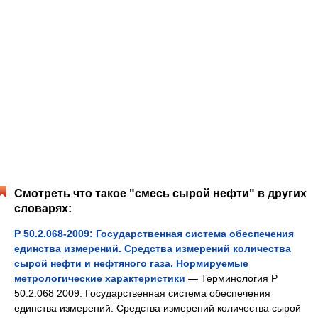
Смотреть что такое "смесь сырой нефти" в других
словарях:
Р 50.2.068-2009: Государственная система обеспечения
единства измерений. Средства измерений количества
сырой нефти и нефтяного газа. Нормируемые
метрологические характеристики
— Терминология Р
50.2.068 2009: Государственная система обеспечения
единства измерений. Средства измерений количества сырой