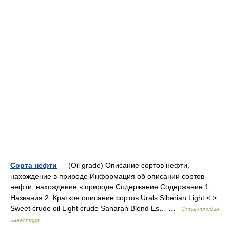
Сорта нефти
— (Oil grade) Описание сортов нефти,
нахождение в природе Информация об описании сортов
нефти, нахождение в природе Содержание Содержание 1.
Названия 2. Краткое описание сортов Urals Siberian Light < >
Sweet crude oil Light crude Saharan Blend Es… …
Энциклопедия
инвестора